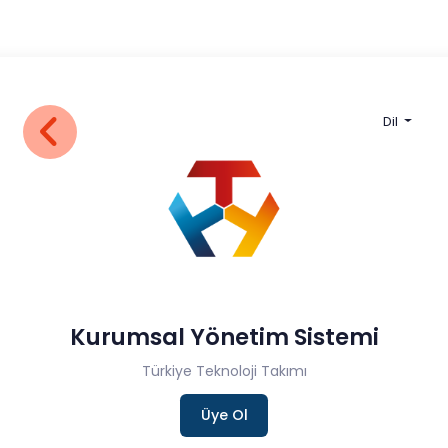
Dil
Kurumsal Yönetim Sistemi
Türkiye Teknoloji Takımı
Üye Ol